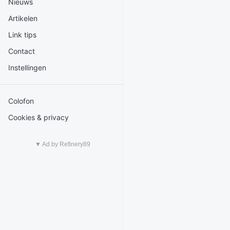
Nieuws
Artikelen
Link tips
Contact
Instellingen
Colofon
Cookies & privacy
▼ Ad by Refinery89