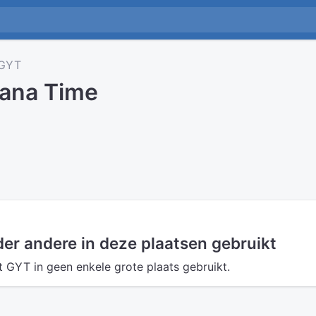
GYT
ana Time
er andere in deze plaatsen gebruikt
GYT in geen enkele grote plaats gebruikt.