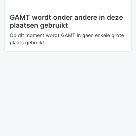
GAMT wordt onder andere in deze
plaatsen gebruikt
Op dit moment wordt GAMT in geen enkele grote
plaats gebruikt.