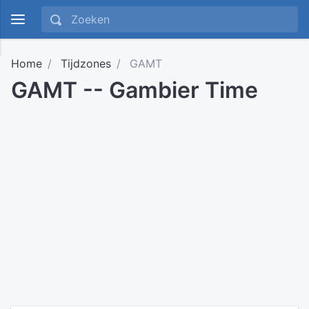
Home
Tijdzones
GAMT
GAMT -- Gambier Time