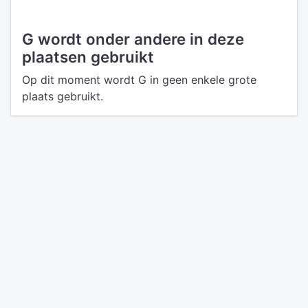
G wordt onder andere in deze
plaatsen gebruikt
Op dit moment wordt G in geen enkele grote
plaats gebruikt.