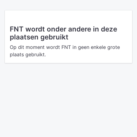
FNT wordt onder andere in deze
plaatsen gebruikt
Op dit moment wordt FNT in geen enkele grote
plaats gebruikt.