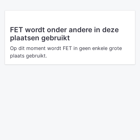
FET wordt onder andere in deze
plaatsen gebruikt
Op dit moment wordt FET in geen enkele grote
plaats gebruikt.