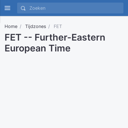
Home
Tijdzones
FET
FET -- Further-Eastern
European Time