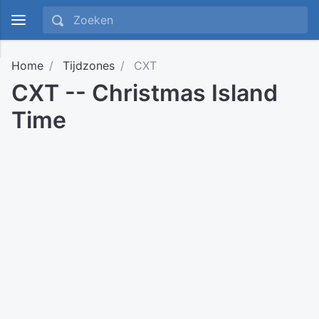
Home
Tijdzones
CXT
CXT -- Christmas Island
Time