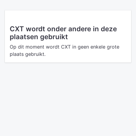
CXT wordt onder andere in deze
plaatsen gebruikt
Op dit moment wordt CXT in geen enkele grote
plaats gebruikt.