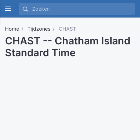
Home
Tijdzones
CHAST
CHAST -- Chatham Island
Standard Time