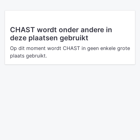
CHAST wordt onder andere in
deze plaatsen gebruikt
Op dit moment wordt CHAST in geen enkele grote
plaats gebruikt.