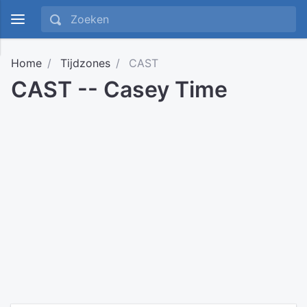
Home
Tijdzones
CAST
CAST -- Casey Time