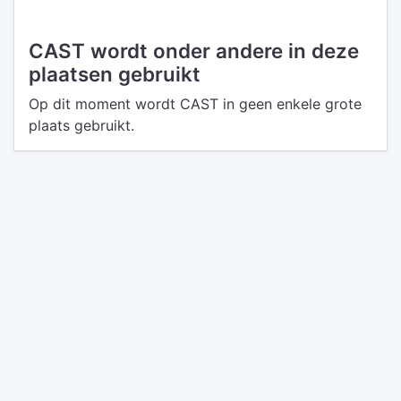
CAST wordt onder andere in deze
plaatsen gebruikt
Op dit moment wordt CAST in geen enkele grote
plaats gebruikt.