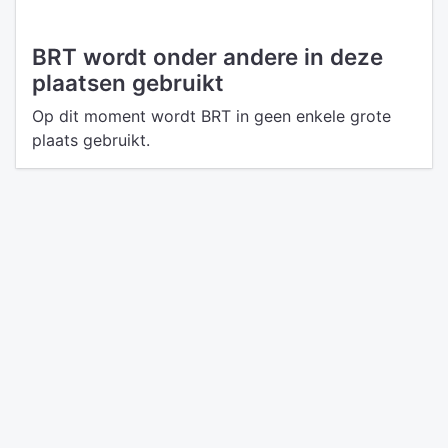
BRT wordt onder andere in deze
plaatsen gebruikt
Op dit moment wordt BRT in geen enkele grote
plaats gebruikt.