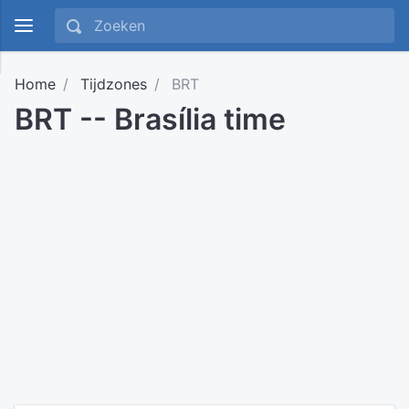
Home
Tijdzones
BRT
BRT -- Brasília time