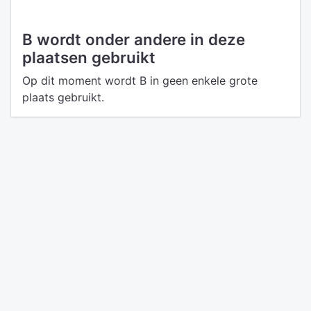
B wordt onder andere in deze
plaatsen gebruikt
Op dit moment wordt B in geen enkele grote
plaats gebruikt.