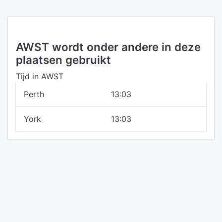
AWST wordt onder andere in deze
plaatsen gebruikt
Tijd in AWST
Perth
13:03
York
13:03