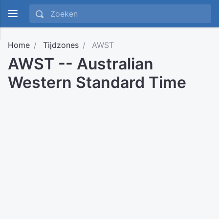
Home
Tijdzones
AWST
AWST -- Australian
Western Standard Time