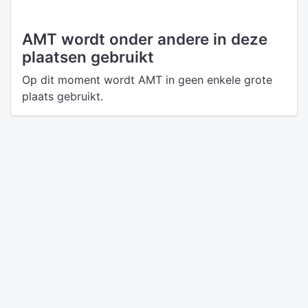
AMT wordt onder andere in deze
plaatsen gebruikt
Op dit moment wordt AMT in geen enkele grote
plaats gebruikt.