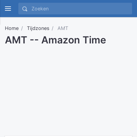
Home
Tijdzones
AMT
AMT -- Amazon Time