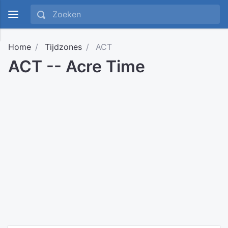
Home
Tijdzones
ACT
ACT -- Acre Time