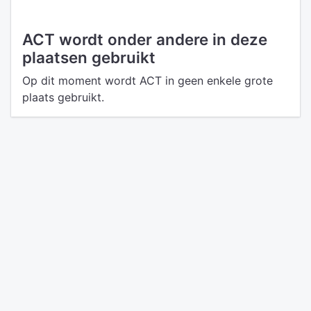
ACT wordt onder andere in deze
plaatsen gebruikt
Op dit moment wordt ACT in geen enkele grote
plaats gebruikt.