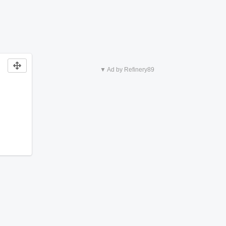
▼ Ad by Refinery89