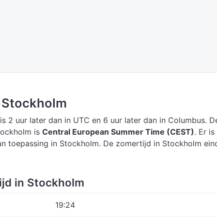
in Stockholm
is 2 uur later dan in UTC
en 6 uur later dan in Columbus.
D
Stockholm is
Central European Summer Time (CEST)
.
Er is
n toepassing in Stockholm. De zomertijd in Stockholm ein
ijd in Stockholm
19:24