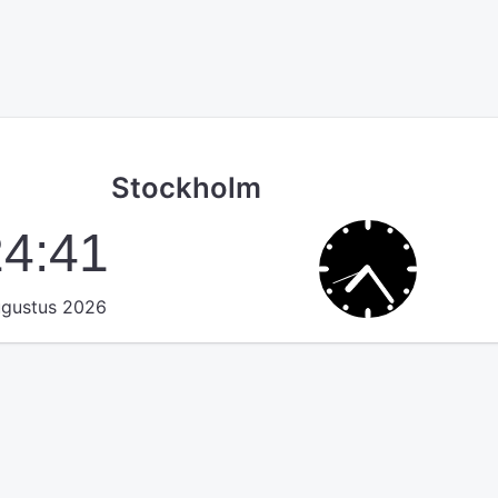
Stockholm
24:41
ugustus 2026