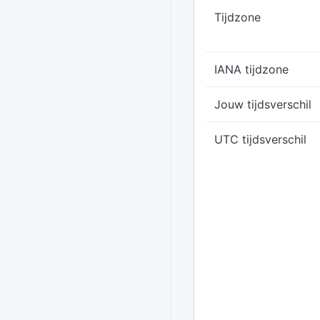
Tijdzone
IANA tijdzone
Jouw tijdsverschil
UTC tijdsverschil