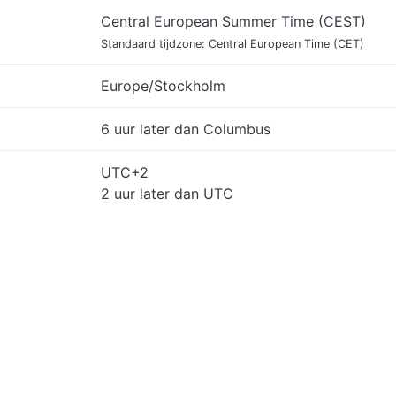
Central European Summer Time (CEST)
Standaard tijdzone: Central European Time (CET)
Europe/Stockholm
6 uur later dan Columbus
UTC+2
2 uur later dan UTC