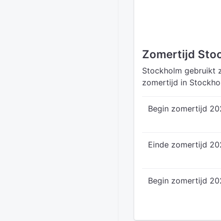
Zomertijd Sto
Stockholm gebruikt z
zomertijd in Stockho
Begin zomertijd 2
Einde zomertijd 2
Begin zomertijd 20