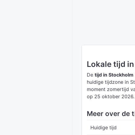
Lokale tijd 
De
tijd in Stockholm
huidige tijdzone in 
moment zomertijd va
op 25 oktober 2026.
Meer over de t
Huidige tijd