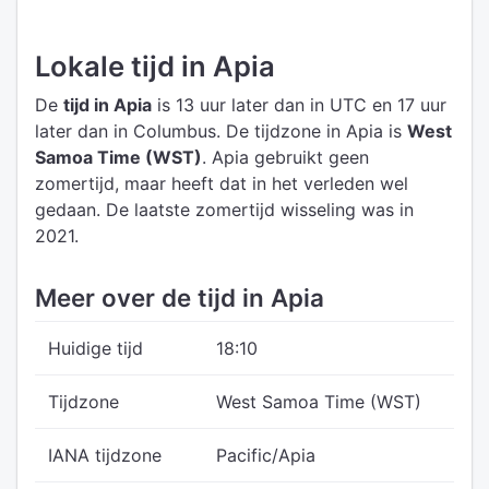
Lokale tijd in Apia
De
tijd in Apia
is 13 uur later dan in UTC
en 17 uur
later dan in Columbus.
De tijdzone in Apia is
West
Samoa Time (WST)
.
Apia gebruikt geen
zomertijd, maar heeft dat in het verleden wel
gedaan. De laatste zomertijd wisseling was in
2021.
Meer over de tijd in Apia
Huidige tijd
18:10
Tijdzone
West Samoa Time (WST)
IANA tijdzone
Pacific/Apia