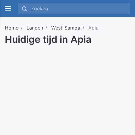
Home
Landen
West-Samoa
Apia
Huidige tijd in Apia