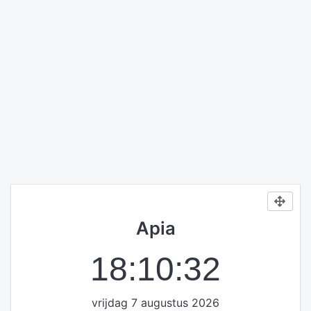
Apia
18:10:32
vrijdag 7 augustus 2026