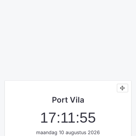
Port Vila
17:11:55
maandag 10 augustus 2026