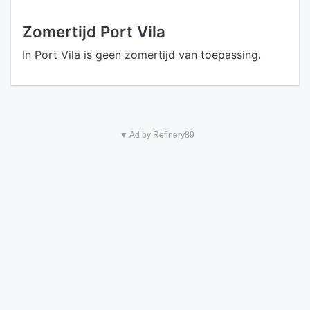
Zomertijd Port Vila
In Port Vila is geen zomertijd van toepassing.
▼ Ad by Refinery89