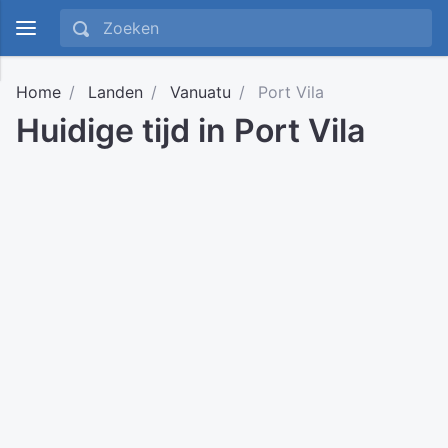
Home
Landen
Vanuatu
Port Vila
Huidige tijd in Port Vila