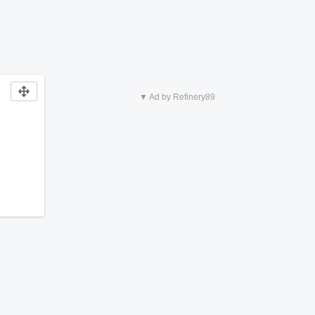
▼ Ad by Refinery89