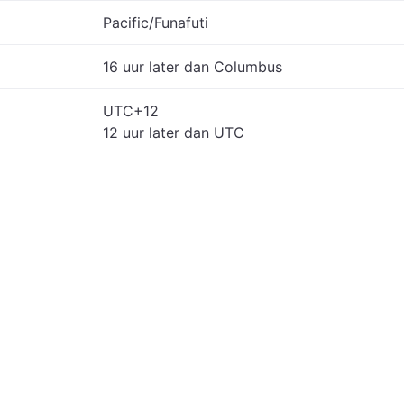
Pacific/Funafuti
16 uur later dan Columbus
UTC+12
12 uur later dan UTC