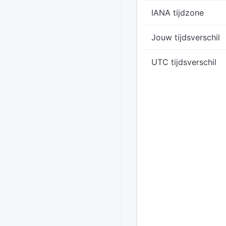
IANA tijdzone
Jouw tijdsverschil
UTC tijdsverschil