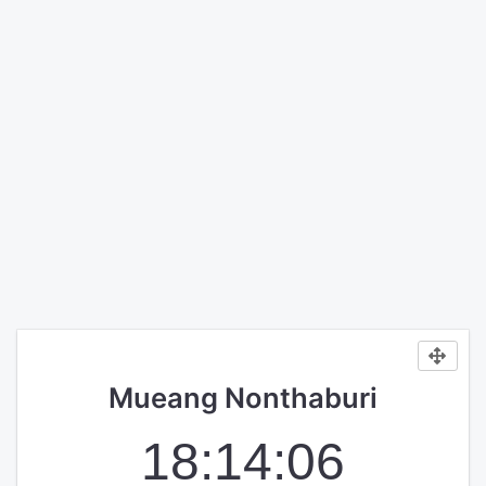
Mueang Nonthaburi
18:14:07