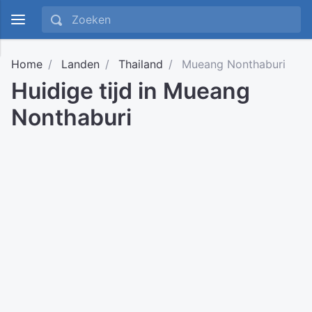
Home
Landen
Thailand
Mueang Nonthaburi
Huidige tijd in Mueang
Nonthaburi