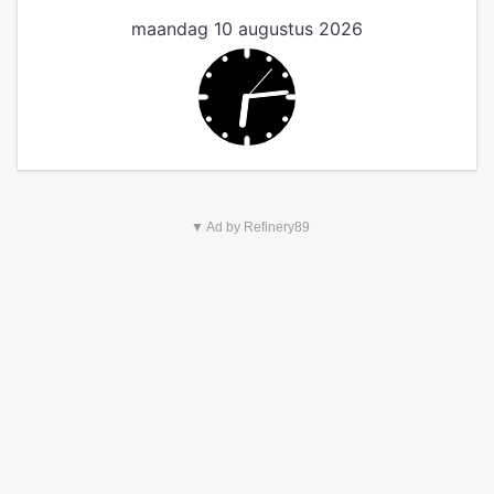
maandag 10 augustus 2026
▼ Ad by Refinery89