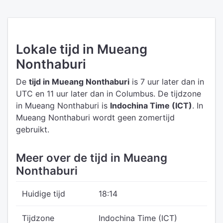
Lokale tijd in Mueang
Nonthaburi
De
tijd in Mueang Nonthaburi
is 7 uur later dan in
UTC
en 11 uur later dan in Columbus.
De tijdzone
in Mueang Nonthaburi is
Indochina Time (ICT)
.
In
Mueang Nonthaburi wordt geen zomertijd
gebruikt.
Meer over de tijd in Mueang
Nonthaburi
Huidige tijd
18:14
Tijdzone
Indochina Time (ICT)