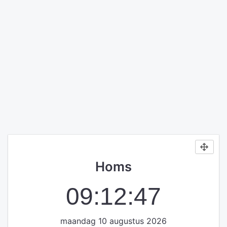
Homs
09:12:47
maandag 10 augustus 2026