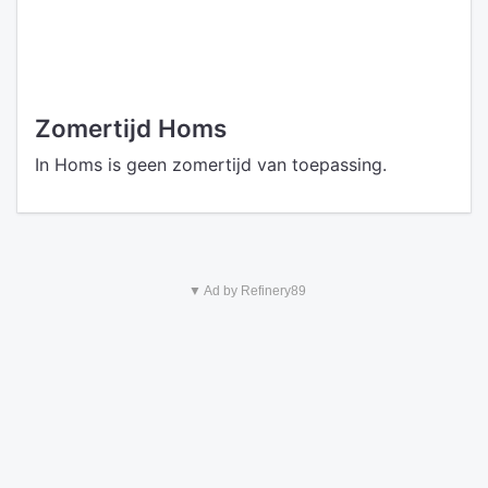
Zomertijd Homs
In Homs is geen zomertijd van toepassing.
▼ Ad by Refinery89