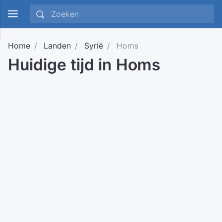
Home
Landen
Syrië
Homs
Huidige tijd in Homs