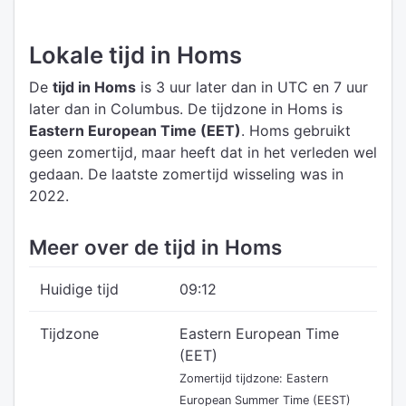
Lokale tijd in Homs
De
tijd in Homs
is 3 uur later dan in UTC
en 7 uur
later dan in Columbus.
De tijdzone in Homs is
Eastern European Time (EET)
.
Homs gebruikt
geen zomertijd, maar heeft dat in het verleden wel
gedaan. De laatste zomertijd wisseling was in
2022.
Meer over de tijd in Homs
Huidige tijd
09:12
Tijdzone
Eastern European Time
(EET)
Zomertijd tijdzone: Eastern
European Summer Time (EEST)