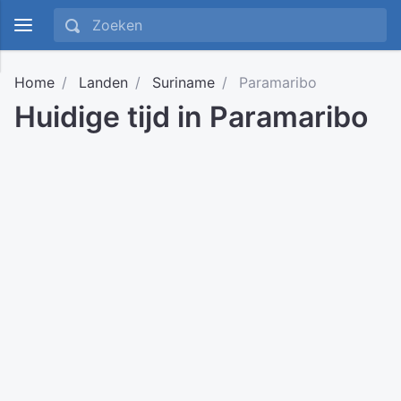
Home
Landen
Suriname
Paramaribo
Huidige tijd in Paramaribo