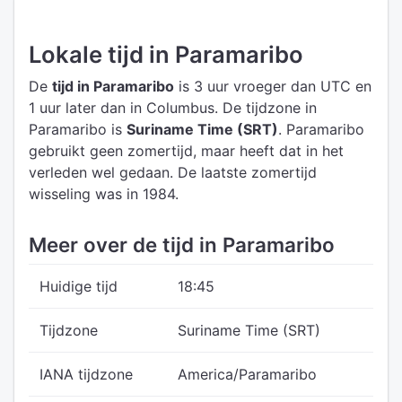
Lokale tijd in Paramaribo
De
tijd in Paramaribo
is 3 uur vroeger dan UTC
en
1 uur later dan in Columbus.
De tijdzone in
Paramaribo is
Suriname Time (SRT)
.
Paramaribo
gebruikt geen zomertijd, maar heeft dat in het
verleden wel gedaan. De laatste zomertijd
wisseling was in 1984.
Meer over de tijd in Paramaribo
Huidige tijd
18:45
Tijdzone
Suriname Time (SRT)
IANA tijdzone
America/Paramaribo