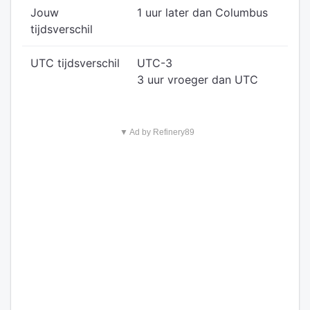
Jouw
1 uur later dan Columbus
tijdsverschil
UTC tijdsverschil
UTC-3
3 uur vroeger dan UTC
▼ Ad by Refinery89