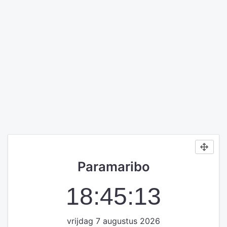
Paramaribo
18:45:13
vrijdag 7 augustus 2026