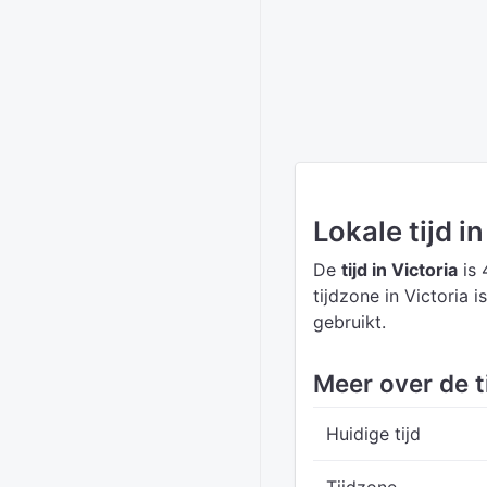
Lokale tijd in
De
tijd in Victoria
is 
tijdzone in Victoria i
gebruikt.
Meer over de ti
Huidige tijd