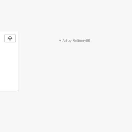
▼ Ad by Refinery89