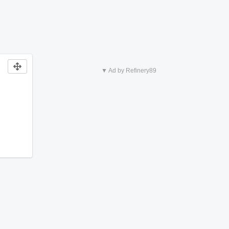
▼ Ad by Refinery89