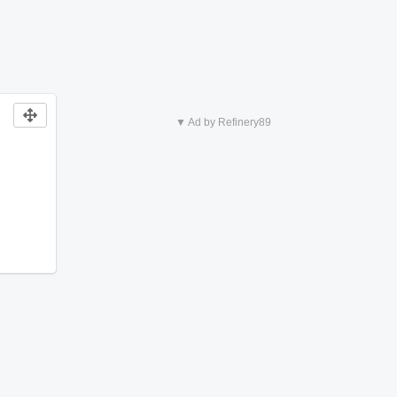
▼ Ad by Refinery89