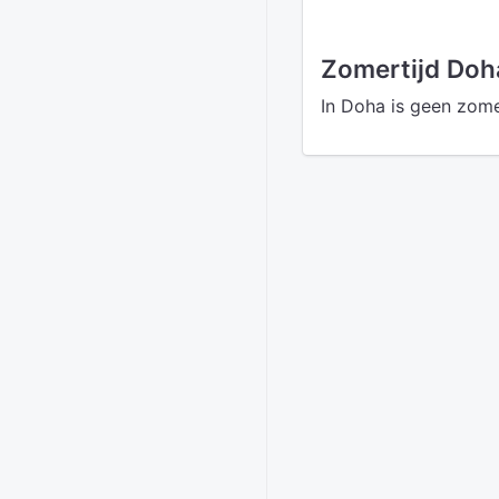
Zomertijd Doh
In Doha is geen zome