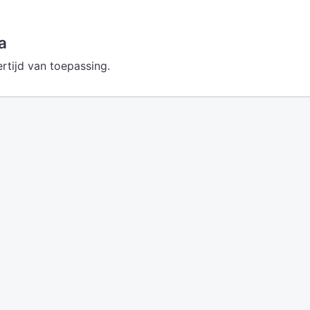
a
rtijd van toepassing.