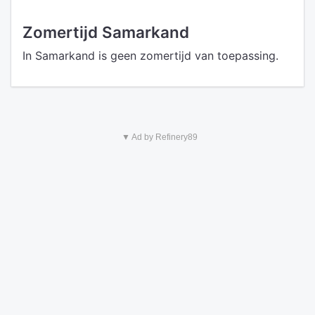
Zomertijd Samarkand
In Samarkand is geen zomertijd van toepassing.
▼ Ad by Refinery89