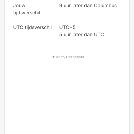
Jouw
9 uur later dan Columbus
tijdsverschil
UTC tijdsverschil
UTC+5
5 uur later dan UTC
▼ Ad by Refinery89