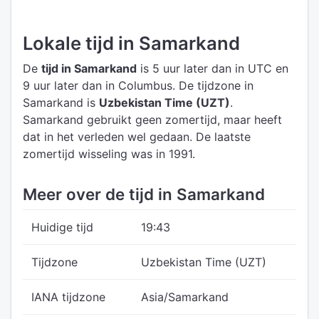
Lokale tijd in Samarkand
De
tijd in Samarkand
is 5 uur later dan in UTC
en
9 uur later dan in Columbus.
De tijdzone in
Samarkand is
Uzbekistan Time (UZT)
.
Samarkand gebruikt geen zomertijd, maar heeft
dat in het verleden wel gedaan. De laatste
zomertijd wisseling was in 1991.
Meer over de tijd in Samarkand
Huidige tijd
19:43
Tijdzone
Uzbekistan Time (UZT)
IANA tijdzone
Asia/Samarkand