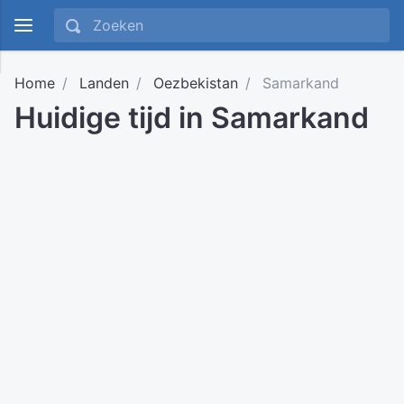
Home
Landen
Oezbekistan
Samarkand
Huidige tijd in Samarkand