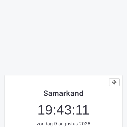
Samarkand
19:43:11
zondag 9 augustus 2026