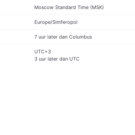
Moscow Standard Time (MSK)
Europe/Simferopol
7 uur later dan Columbus
UTC+3
3 uur later dan UTC