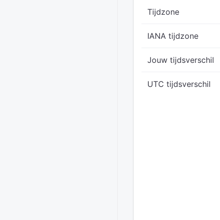
Tijdzone
IANA tijdzone
Jouw tijdsverschil
UTC tijdsverschil