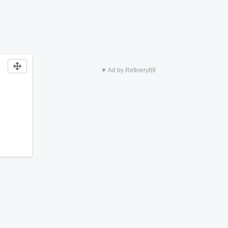
▼ Ad by Refinery89