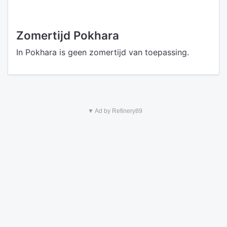
Zomertijd Pokhara
In Pokhara is geen zomertijd van toepassing.
▼ Ad by Refinery89