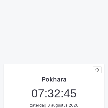
Pokhara
07:32:45
zaterdag 8 augustus 2026