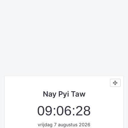
Nay Pyi Taw
09:06:28
vrijdag 7 augustus 2026