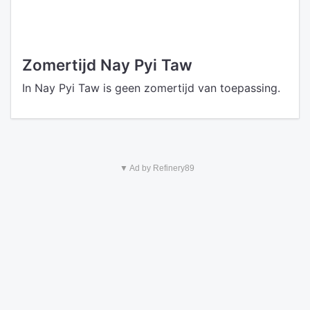
Zomertijd Nay Pyi Taw
In Nay Pyi Taw is geen zomertijd van toepassing.
▼ Ad by Refinery89