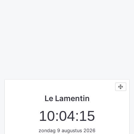
Le Lamentin
10:04:15
zondag 9 augustus 2026