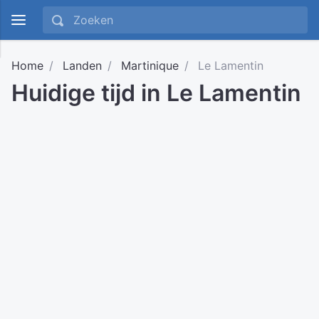
Home
Landen
Martinique
Le Lamentin
Huidige tijd in Le Lamentin