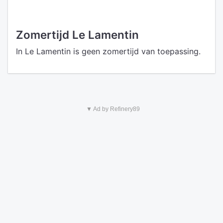
Zomertijd Le Lamentin
In Le Lamentin is geen zomertijd van toepassing.
▼ Ad by Refinery89