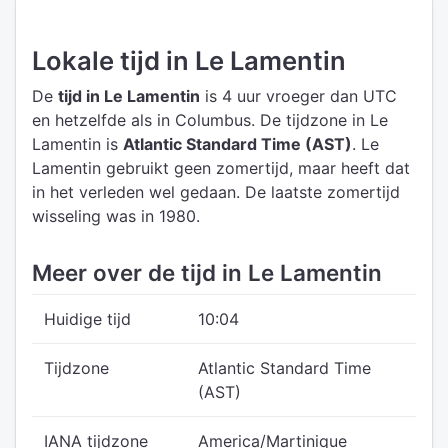
Lokale tijd in Le Lamentin
De
tijd in Le Lamentin
is 4 uur vroeger dan UTC
en hetzelfde als in Columbus.
De tijdzone in Le
Lamentin is
Atlantic Standard Time (AST)
.
Le
Lamentin gebruikt geen zomertijd, maar heeft dat
in het verleden wel gedaan. De laatste zomertijd
wisseling was in 1980.
Meer over de tijd in Le Lamentin
Huidige tijd
10:04
Tijdzone
Atlantic Standard Time
(AST)
IANA tijdzone
America/Martinique