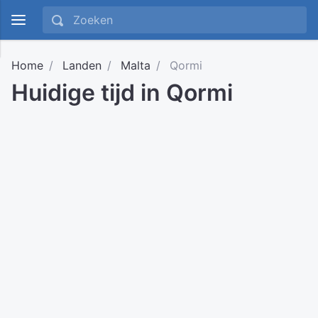
Home
Landen
Malta
Qormi
Huidige tijd in Qormi