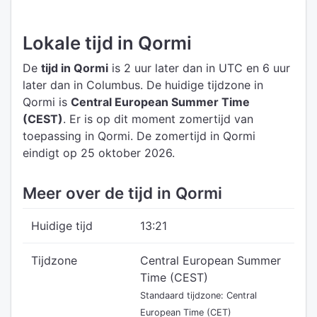
Lokale tijd in Qormi
De
tijd in Qormi
is 2 uur later dan in UTC
en 6 uur
later dan in Columbus.
De huidige tijdzone in
Qormi is
Central European Summer Time
(CEST)
.
Er is op dit moment zomertijd van
toepassing in Qormi. De zomertijd in Qormi
eindigt op 25 oktober 2026.
Meer over de tijd in Qormi
Huidige tijd
13:21
Tijdzone
Central European Summer
Time (CEST)
Standaard tijdzone: Central
European Time (CET)