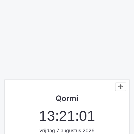
Qormi
13:21:01
vrijdag 7 augustus 2026