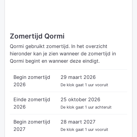
Zomertijd Qormi
Qormi gebruikt zomertijd. In het overzicht
hieronder kan je zien wanneer de zomertijd in
Qormi begint en wanneer deze eindigt.
Begin zomertijd
29 maart 2026
2026
De klok gaat 1 uur vooruit
Einde zomertijd
25 oktober 2026
2026
De klok gaat 1 uur achteruit
Begin zomertijd
28 maart 2027
2027
De klok gaat 1 uur vooruit