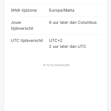
IANA tijdzone
Europe/Malta
Jouw
6 uur later dan Columbus
tijdsverschil
UTC tijdsverschil
UTC+2
2 uur later dan UTC
▼ Ad by Refinery89