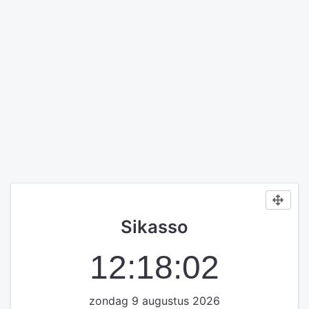
Sikasso
12:18:02
zondag 9 augustus 2026