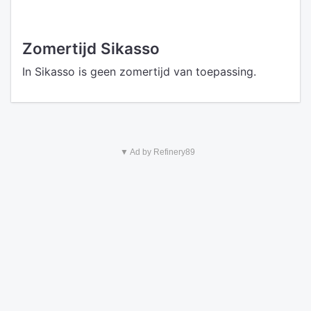
Zomertijd Sikasso
In Sikasso is geen zomertijd van toepassing.
▼ Ad by Refinery89