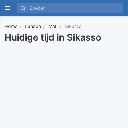
Home
Landen
Mali
Sikasso
Huidige tijd in Sikasso