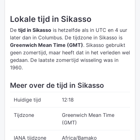
Lokale tijd in Sikasso
De
tijd in Sikasso
is hetzelfde als in UTC
en 4 uur
later dan in Columbus.
De tijdzone in Sikasso is
Greenwich Mean Time (GMT)
.
Sikasso gebruikt
geen zomertijd, maar heeft dat in het verleden wel
gedaan. De laatste zomertijd wisseling was in
1960.
Meer over de tijd in Sikasso
Huidige tijd
12:18
Tijdzone
Greenwich Mean Time
(GMT)
IANA tijdzone
Africa/Bamako