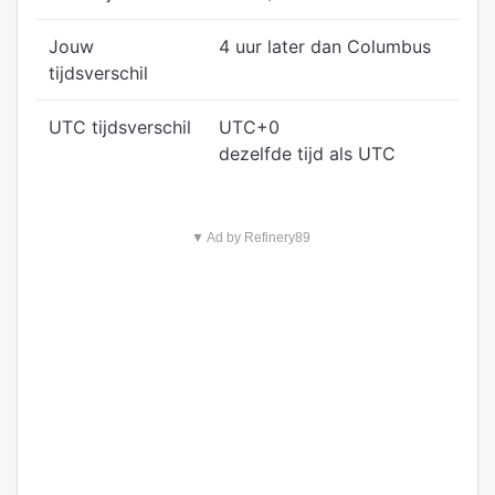
Jouw
4 uur later dan Columbus
tijdsverschil
UTC tijdsverschil
UTC+0
dezelfde tijd als UTC
▼ Ad by Refinery89