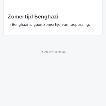
Zomertijd Benghazi
In Benghazi is geen zomertijd van toepassing.
▼ Ad by Refinery89