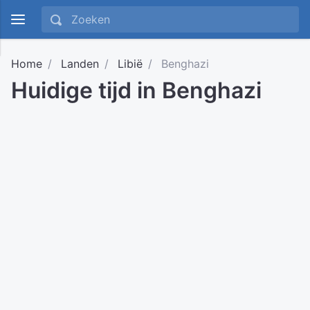
Home
Landen
Libië
Benghazi
Huidige tijd in Benghazi