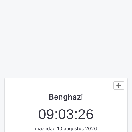
Benghazi
09:03:27
maandag 10 augustus 2026