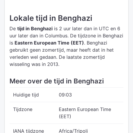
Lokale tijd in Benghazi
De
tijd in Benghazi
is 2 uur later dan in UTC
en 6
uur later dan in Columbus.
De tijdzone in Benghazi
is
Eastern European Time (EET)
.
Benghazi
gebruikt geen zomertijd, maar heeft dat in het
verleden wel gedaan. De laatste zomertijd
wisseling was in 2013.
Meer over de tijd in Benghazi
Huidige tijd
09:03
Tijdzone
Eastern European Time
(EET)
IANA tijdzone
Africa/Tripoli