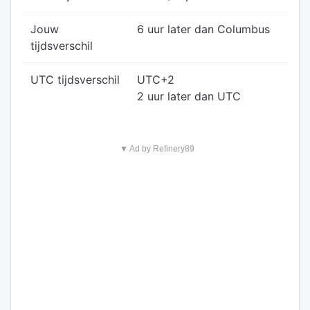
Jouw
6 uur later dan Columbus
tijdsverschil
UTC tijdsverschil
UTC+2
2 uur later dan UTC
▼ Ad by Refinery89