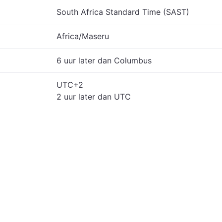
South Africa Standard Time (SAST)
Africa/Maseru
6 uur later dan Columbus
UTC+2
2 uur later dan UTC