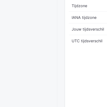
Tijdzone
IANA tijdzone
Jouw tijdsverschil
UTC tijdsverschil