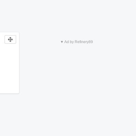
▼ Ad by Refinery89