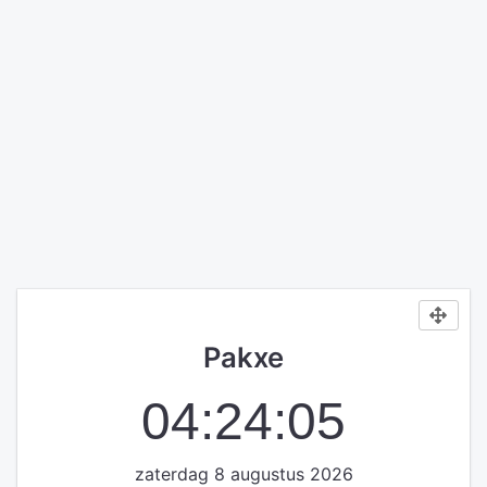
Pakxe
04:24:05
zaterdag 8 augustus 2026