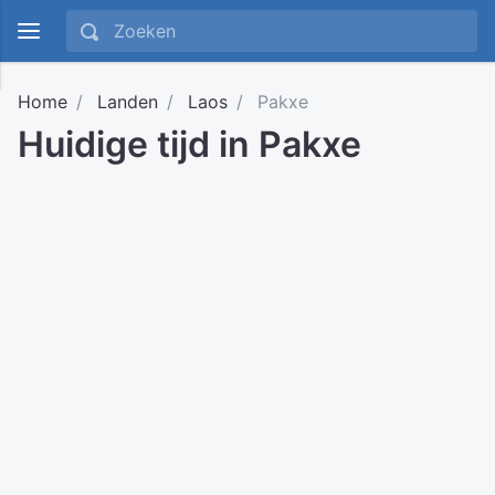
Home
Landen
Laos
Pakxe
Huidige tijd in Pakxe