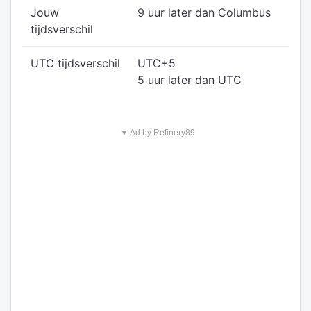
Jouw
9 uur later dan Columbus
tijdsverschil
UTC tijdsverschil
UTC+5
5 uur later dan UTC
▼ Ad by Refinery89