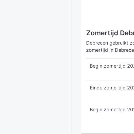
Zomertijd Deb
Debrecen gebruikt zo
zomertijd in Debrece
Begin zomertijd 2
Einde zomertijd 2
Begin zomertijd 20