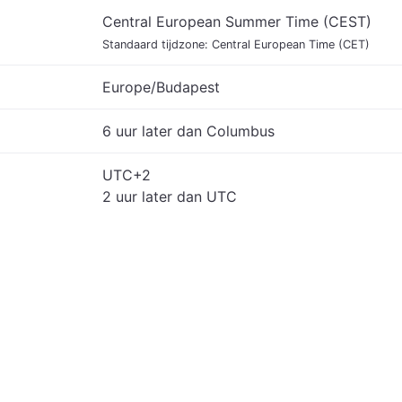
Central European Summer Time (CEST)
Standaard tijdzone: Central European Time (CET)
Europe/Budapest
6 uur later dan Columbus
UTC+2
2 uur later dan UTC