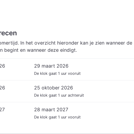
recen
mertijd. In het overzicht hieronder kan je zien wanneer de
n begint en wanneer deze eindigt.
026
29 maart 2026
De klok gaat 1 uur vooruit
026
25 oktober 2026
De klok gaat 1 uur achteruit
27
28 maart 2027
De klok gaat 1 uur vooruit