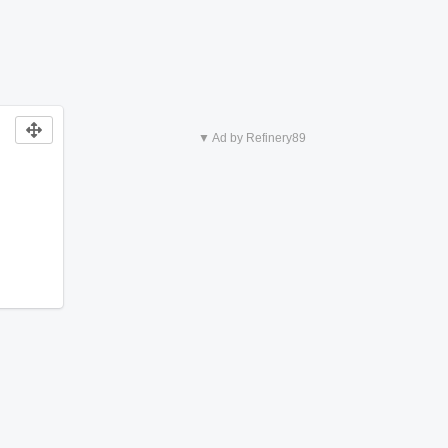
▼ Ad by Refinery89