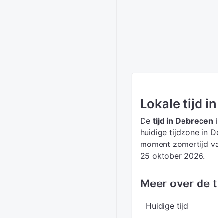
Lokale tijd i
De
tijd in Debrecen
i
huidige tijdzone in 
moment zomertijd va
25 oktober 2026.
Meer over de t
Huidige tijd