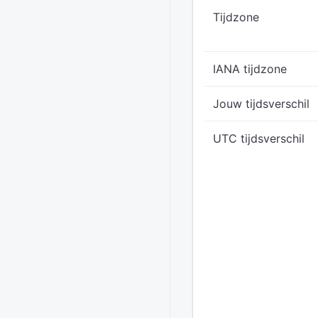
Tijdzone
IANA tijdzone
Jouw tijdsverschil
UTC tijdsverschil