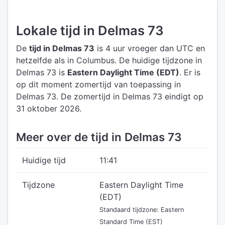
Lokale tijd in Delmas 73
De
tijd in Delmas 73
is 4 uur vroeger dan UTC
en
hetzelfde als in Columbus.
De huidige tijdzone in
Delmas 73 is
Eastern Daylight Time (EDT)
.
Er is
op dit moment zomertijd van toepassing in
Delmas 73. De zomertijd in Delmas 73 eindigt op
31 oktober 2026.
Meer over de tijd in Delmas 73
Huidige tijd
11:41
Tijdzone
Eastern Daylight Time
(EDT)
Standaard tijdzone: Eastern
Standard Time (EST)