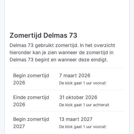
Zomertijd Delmas 73
Delmas 73 gebruikt zomertijd. In het overzicht
hieronder kan je zien wanneer de zomertijd in
Delmas 73 begint en wanneer deze eindigt.
Begin zomertijd
7 maart 2026
2026
De klok gaat 1 uur vooruit
Einde zomertijd
31 oktober 2026
2026
De klok gaat 1 uur achteruit
Begin zomertijd
13 maart 2027
2027
De klok gaat 1 uur vooruit