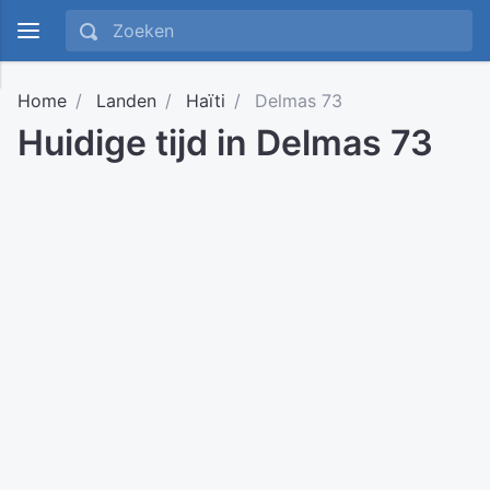
Home
Landen
Haïti
Delmas 73
Huidige tijd in Delmas 73