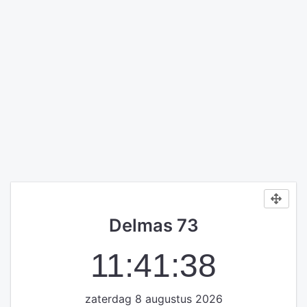
Delmas 73
11:41:38
zaterdag 8 augustus 2026