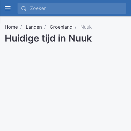
Home
Landen
Groenland
Nuuk
Huidige tijd in Nuuk