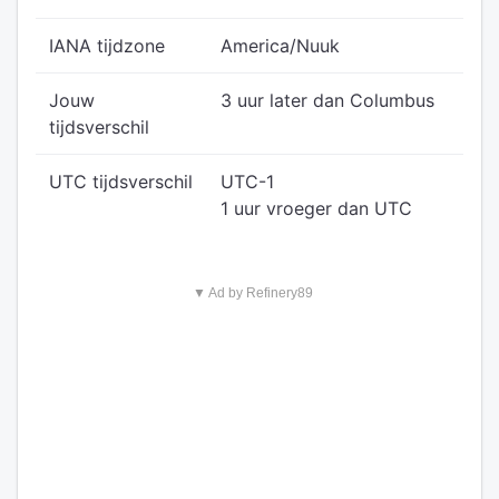
IANA tijdzone
America/Nuuk
Jouw
3 uur later dan Columbus
tijdsverschil
UTC tijdsverschil
UTC-1
1 uur vroeger dan UTC
▼ Ad by Refinery89