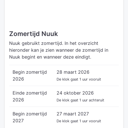
Zomertijd Nuuk
Nuuk gebruikt zomertijd. In het overzicht
hieronder kan je zien wanneer de zomertijd in
Nuuk begint en wanneer deze eindigt.
Begin zomertijd
28 maart 2026
2026
De klok gaat 1 uur vooruit
Einde zomertijd
24 oktober 2026
2026
De klok gaat 1 uur achteruit
Begin zomertijd
27 maart 2027
2027
De klok gaat 1 uur vooruit