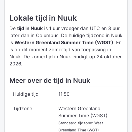
Lokale tijd in Nuuk
De
tijd in Nuuk
is 1 uur vroeger dan UTC
en 3 uur
later dan in Columbus.
De huidige tijdzone in Nuuk
is
Western Greenland Summer Time (WGST)
.
Er
is op dit moment zomertijd van toepassing in
Nuuk. De zomertijd in Nuuk eindigt op 24 oktober
2026.
Meer over de tijd in Nuuk
Huidige tijd
11:50
Tijdzone
Western Greenland
Summer Time (WGST)
Standaard tijdzone: West
Greenland Time (WGT)