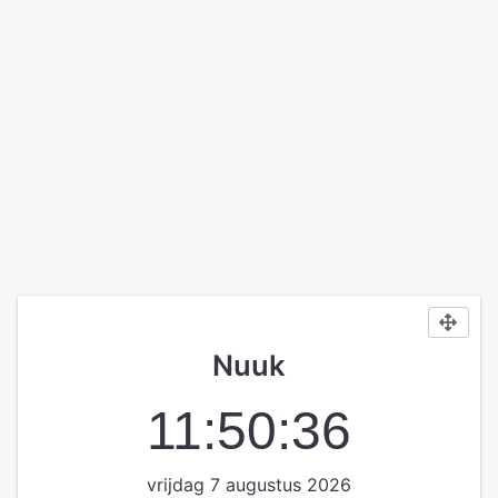
Nuuk
11:50:36
vrijdag 7 augustus 2026