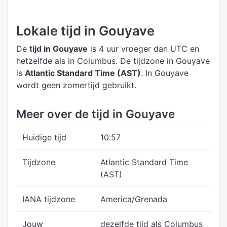
Lokale tijd in Gouyave
De
tijd in Gouyave
is 4 uur vroeger dan UTC
en
hetzelfde als in Columbus.
De tijdzone in Gouyave
is
Atlantic Standard Time (AST)
.
In Gouyave
wordt geen zomertijd gebruikt.
Meer over de tijd in Gouyave
Huidige tijd
10:57
Tijdzone
Atlantic Standard Time
(AST)
IANA tijdzone
America/Grenada
Jouw
dezelfde tijd als Columbus