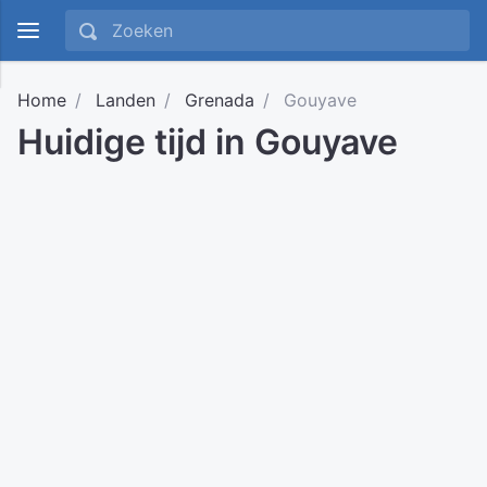
Home
Landen
Grenada
Gouyave
Huidige tijd in Gouyave