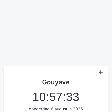
Gouyave
10:57:34
donderdag 6 augustus 2026