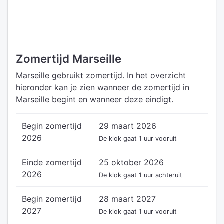
Zomertijd Marseille
Marseille gebruikt zomertijd. In het overzicht
hieronder kan je zien wanneer de zomertijd in
Marseille begint en wanneer deze eindigt.
Begin zomertijd
29 maart 2026
2026
De klok gaat 1 uur vooruit
Einde zomertijd
25 oktober 2026
2026
De klok gaat 1 uur achteruit
Begin zomertijd
28 maart 2027
2027
De klok gaat 1 uur vooruit