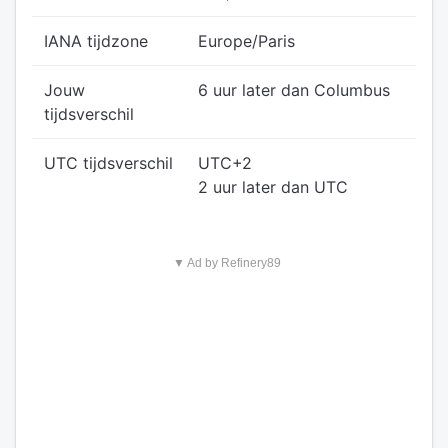
IANA tijdzone
Europe/Paris
Jouw
6 uur later dan Columbus
tijdsverschil
UTC tijdsverschil
UTC+2
2 uur later dan UTC
▼ Ad by Refinery89