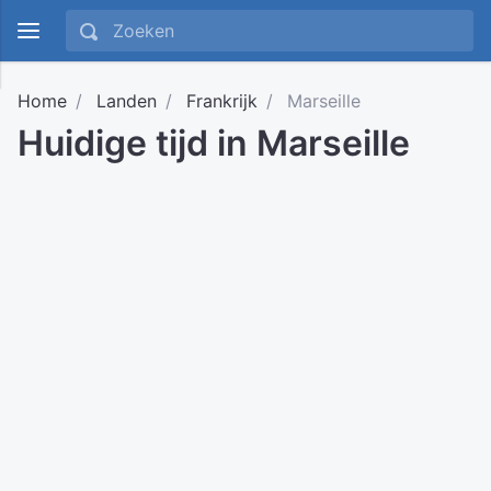
Home
Landen
Frankrijk
Marseille
Huidige tijd in Marseille