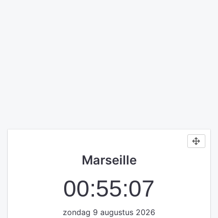
Marseille
00:55:08
zondag 9 augustus 2026