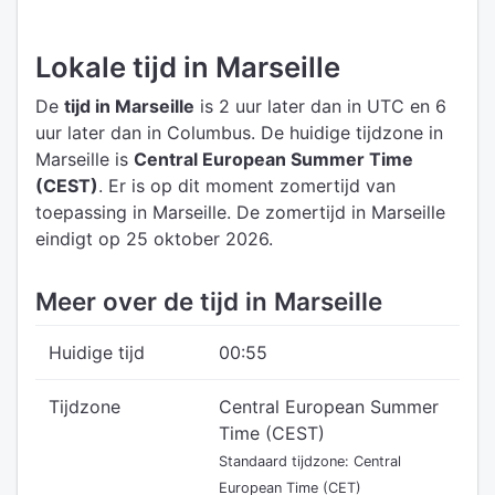
Lokale tijd in Marseille
De
tijd in Marseille
is 2 uur later dan in UTC
en 6
uur later dan in Columbus.
De huidige tijdzone in
Marseille is
Central European Summer Time
(CEST)
.
Er is op dit moment zomertijd van
toepassing in Marseille. De zomertijd in Marseille
eindigt op 25 oktober 2026.
Meer over de tijd in Marseille
Huidige tijd
00:55
Tijdzone
Central European Summer
Time (CEST)
Standaard tijdzone: Central
European Time (CET)