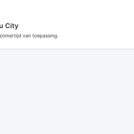
u City
 zomertijd van toepassing.