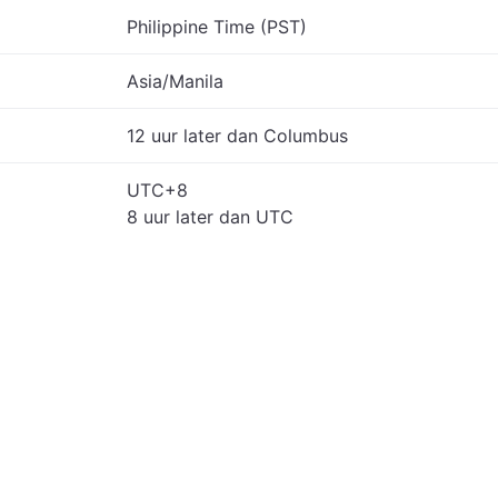
Philippine Time (PST)
Asia/Manila
12 uur later dan Columbus
UTC+8
8 uur later dan UTC