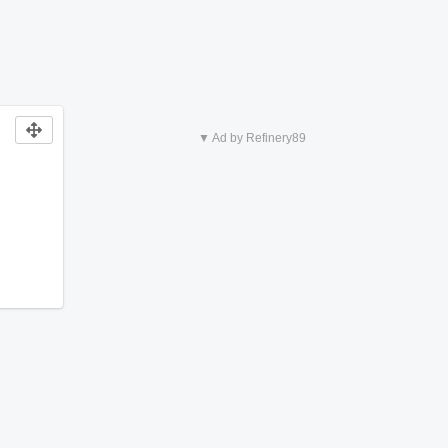
▼ Ad by Refinery89