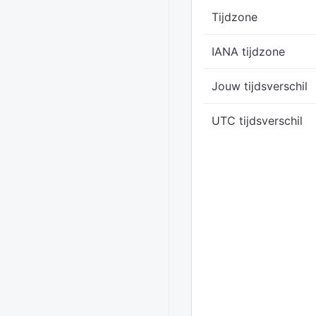
Tijdzone
IANA tijdzone
Jouw tijdsverschil
UTC tijdsverschil