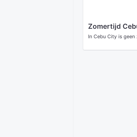
Zomertijd Ceb
In Cebu City is geen