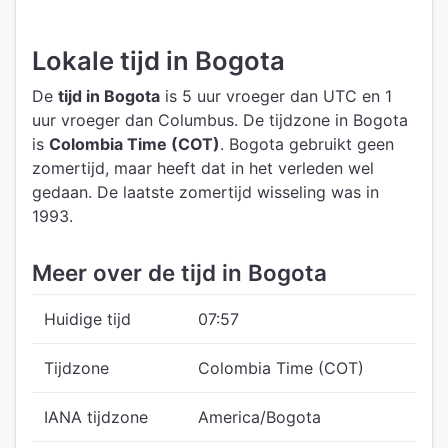
Lokale tijd in Bogota
De
tijd in Bogota
is 5 uur vroeger dan UTC
en 1
uur vroeger dan Columbus.
De tijdzone in Bogota
is
Colombia Time (COT)
.
Bogota gebruikt geen
zomertijd, maar heeft dat in het verleden wel
gedaan. De laatste zomertijd wisseling was in
1993.
Meer over de tijd in Bogota
Huidige tijd
07:57
Tijdzone
Colombia Time (COT)
IANA tijdzone
America/Bogota