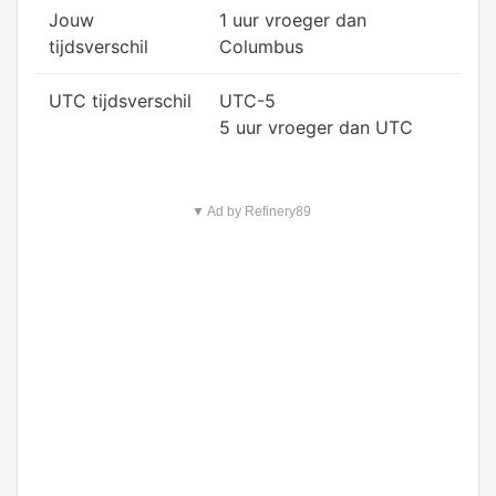
Jouw
1 uur vroeger dan
tijdsverschil
Columbus
UTC tijdsverschil
UTC-5
5 uur vroeger dan UTC
▼ Ad by Refinery89