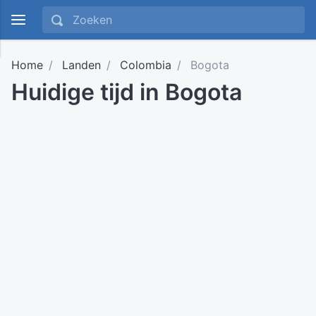
Home
Landen
Colombia
Bogota
Huidige tijd in Bogota