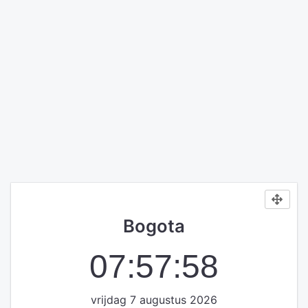
Bogota
07:57:58
vrijdag 7 augustus 2026