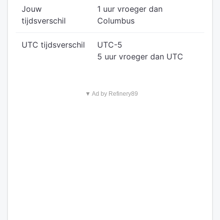
Jouw
1 uur vroeger dan
tijdsverschil
Columbus
UTC tijdsverschil
UTC-5
5 uur vroeger dan UTC
▼ Ad by Refinery89