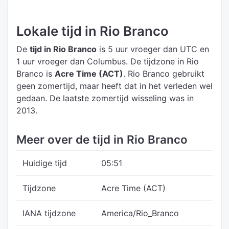
Lokale tijd in Rio Branco
De
tijd in Rio Branco
is 5 uur vroeger dan UTC
en
1 uur vroeger dan Columbus.
De tijdzone in Rio
Branco is
Acre Time (ACT)
.
Rio Branco gebruikt
geen zomertijd, maar heeft dat in het verleden wel
gedaan. De laatste zomertijd wisseling was in
2013.
Meer over de tijd in Rio Branco
Huidige tijd
05:51
Tijdzone
Acre Time (ACT)
IANA tijdzone
America/Rio_Branco