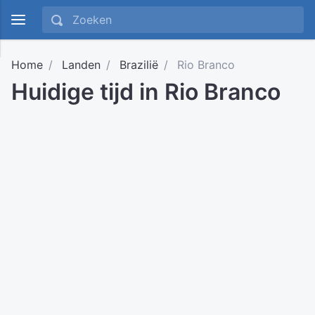
Home
Landen
Brazilië
Rio Branco
Huidige tijd in Rio Branco