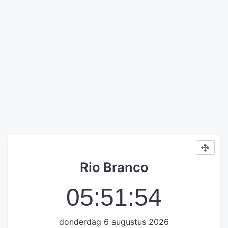
Rio Branco
05:51:54
donderdag 6 augustus 2026