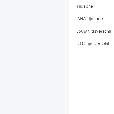
Tijdzone
IANA tijdzone
Jouw tijdsverschil
UTC tijdsverschil