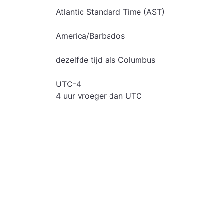
Atlantic Standard Time (AST)
America/Barbados
dezelfde tijd als Columbus
UTC-4
4 uur vroeger dan UTC