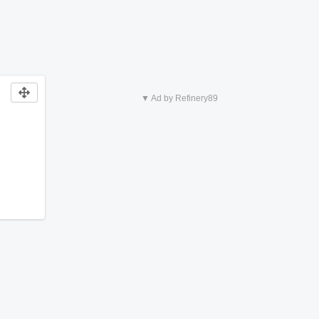
▼ Ad by Refinery89