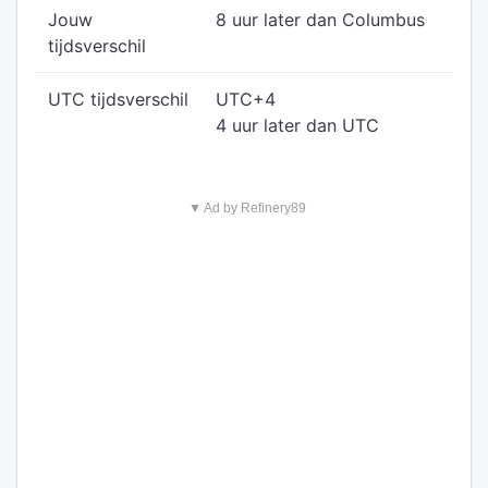
Jouw
8 uur later dan Columbus
tijdsverschil
UTC tijdsverschil
UTC+4
4 uur later dan UTC
▼ Ad by Refinery89