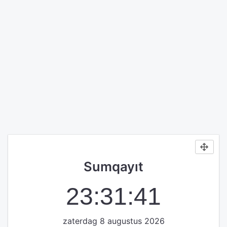
Sumqayıt
23:31:41
zaterdag 8 augustus 2026