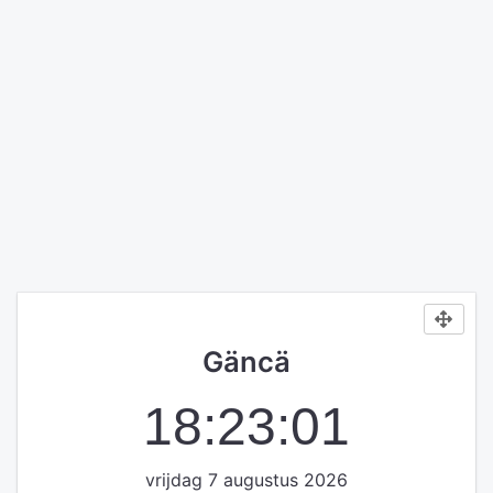
Gäncä
18:23:01
vrijdag 7 augustus 2026