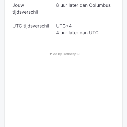
Jouw
8 uur later dan Columbus
tijdsverschil
UTC tijdsverschil
UTC+4
4 uur later dan UTC
▼ Ad by Refinery89