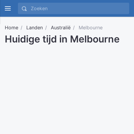
Home
Landen
Australië
Melbourne
Huidige tijd in Melbourne