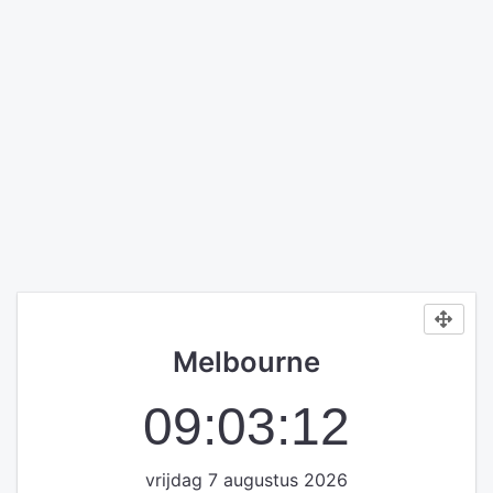
Melbourne
09:03:12
vrijdag 7 augustus 2026