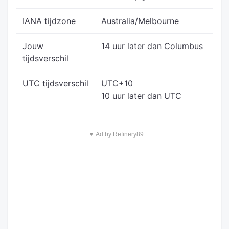
IANA tijdzone
Australia/Melbourne
Jouw
14 uur later dan Columbus
tijdsverschil
UTC tijdsverschil
UTC+10
10 uur later dan UTC
▼ Ad by Refinery89