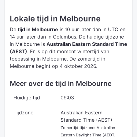
Lokale tijd in Melbourne
De
tijd in Melbourne
is 10 uur later dan in UTC
en
14 uur later dan in Columbus.
De huidige tijdzone
in Melbourne is
Australian Eastern Standard Time
(AEST)
.
Er is op dit moment wintertijd van
toepassing in Melbourne. De zomertijd in
Melbourne begint op 4 oktober 2026.
Meer over de tijd in Melbourne
Huidige tijd
09:03
Tijdzone
Australian Eastern
Standard Time (AEST)
Zomertijd tijdzone: Australian
Eastern Daylight Time (AEDT)