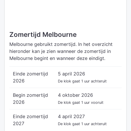
Zomertijd Melbourne
Melbourne gebruikt zomertijd. In het overzicht
hieronder kan je zien wanneer de zomertijd in
Melbourne begint en wanneer deze eindigt.
Einde zomertijd
5 april 2026
2026
De klok gaat 1 uur achteruit
Begin zomertijd
4 oktober 2026
2026
De klok gaat 1 uur vooruit
Einde zomertijd
4 april 2027
2027
De klok gaat 1 uur achteruit