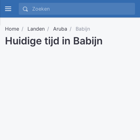
Home
Landen
Aruba
Babijn
Huidige tijd in Babijn