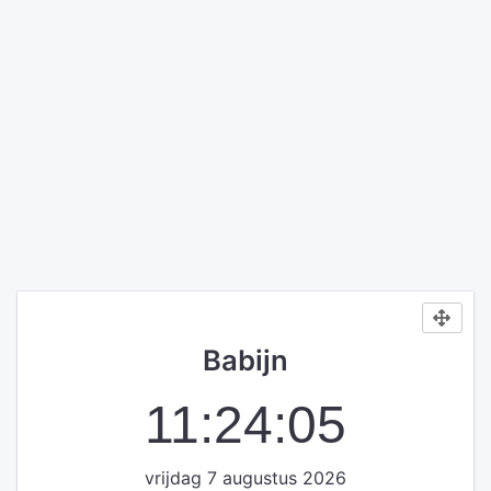
Babijn
11:24:05
vrijdag 7 augustus 2026