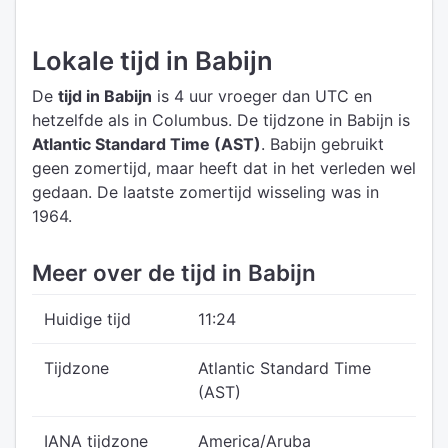
Lokale tijd in Babijn
De
tijd in Babijn
is 4 uur vroeger dan UTC
en
hetzelfde als in Columbus.
De tijdzone in Babijn is
Atlantic Standard Time (AST)
.
Babijn gebruikt
geen zomertijd, maar heeft dat in het verleden wel
gedaan. De laatste zomertijd wisseling was in
1964.
Meer over de tijd in Babijn
Huidige tijd
11:24
Tijdzone
Atlantic Standard Time
(AST)
IANA tijdzone
America/Aruba