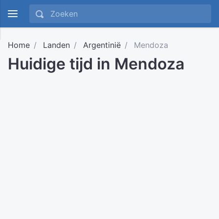
Home
Landen
Argentinië
Mendoza
Huidige tijd in Mendoza