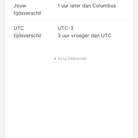
Jouw
1 uur later dan Columbus
tijdsverschil
UTC
UTC-3
tijdsverschil
3 uur vroeger dan UTC
▼ Ad by Refinery89