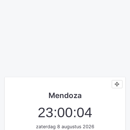
Mendoza
23:00:04
zaterdag 8 augustus 2026