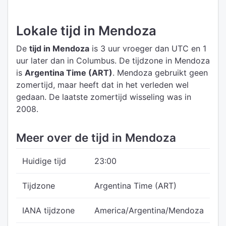
Lokale tijd in Mendoza
De
tijd in Mendoza
is 3 uur vroeger dan UTC
en 1
uur later dan in Columbus.
De tijdzone in Mendoza
is
Argentina Time (ART)
.
Mendoza gebruikt geen
zomertijd, maar heeft dat in het verleden wel
gedaan. De laatste zomertijd wisseling was in
2008.
Meer over de tijd in Mendoza
Huidige tijd
23:00
Tijdzone
Argentina Time (ART)
IANA tijdzone
America/Argentina/Mendoza