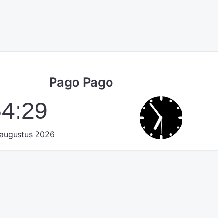
Pago Pago
54:30
augustus 2026