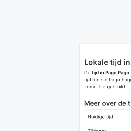
Lokale tijd i
De
tijd in Pago Pago
tijdzone in Pago Pag
zomertijd gebruikt.
Meer over de t
Huidige tijd