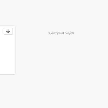
▼ Ad by Refinery89