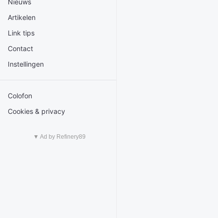
Nieuws
Artikelen
Link tips
Contact
Instellingen
Colofon
Cookies & privacy
▼ Ad by Refinery89